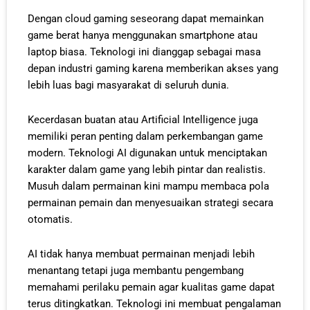
Dengan cloud gaming seseorang dapat memainkan
game berat hanya menggunakan smartphone atau
laptop biasa. Teknologi ini dianggap sebagai masa
depan industri gaming karena memberikan akses yang
lebih luas bagi masyarakat di seluruh dunia.
Kecerdasan buatan atau Artificial Intelligence juga
memiliki peran penting dalam perkembangan game
modern. Teknologi AI digunakan untuk menciptakan
karakter dalam game yang lebih pintar dan realistis.
Musuh dalam permainan kini mampu membaca pola
permainan pemain dan menyesuaikan strategi secara
otomatis.
AI tidak hanya membuat permainan menjadi lebih
menantang tetapi juga membantu pengembang
memahami perilaku pemain agar kualitas game dapat
terus ditingkatkan. Teknologi ini membuat pengalaman