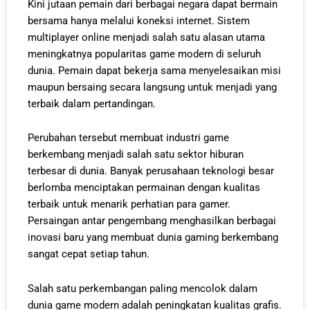
Kini jutaan pemain dari berbagai negara dapat bermain
bersama hanya melalui koneksi internet. Sistem
multiplayer online menjadi salah satu alasan utama
meningkatnya popularitas game modern di seluruh
dunia. Pemain dapat bekerja sama menyelesaikan misi
maupun bersaing secara langsung untuk menjadi yang
terbaik dalam pertandingan.
Perubahan tersebut membuat industri game
berkembang menjadi salah satu sektor hiburan
terbesar di dunia. Banyak perusahaan teknologi besar
berlomba menciptakan permainan dengan kualitas
terbaik untuk menarik perhatian para gamer.
Persaingan antar pengembang menghasilkan berbagai
inovasi baru yang membuat dunia gaming berkembang
sangat cepat setiap tahun.
Salah satu perkembangan paling mencolok dalam
dunia game modern adalah peningkatan kualitas grafis.