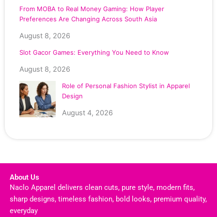
From MOBA to Real Money Gaming: How Player
Preferences Are Changing Across South Asia
August 8, 2026
Slot Gacor Games: Everything You Need to Know
August 8, 2026
Role of Personal Fashion Stylist in Apparel
Design
August 4, 2026
About Us
Naclo Apparel delivers clean cuts, pure style, modern fits,
sharp designs, timeless fashion, bold looks, premium quality,
everyday