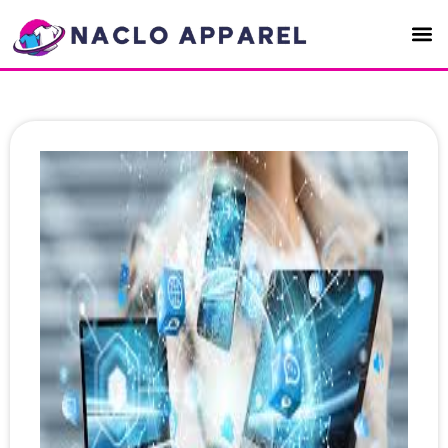
Skip
to
content