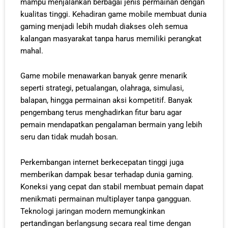
mampu menjalankan berbagai jenis permainan dengan
kualitas tinggi. Kehadiran game mobile membuat dunia
gaming menjadi lebih mudah diakses oleh semua
kalangan masyarakat tanpa harus memiliki perangkat
mahal.
Game mobile menawarkan banyak genre menarik
seperti strategi, petualangan, olahraga, simulasi,
balapan, hingga permainan aksi kompetitif. Banyak
pengembang terus menghadirkan fitur baru agar
pemain mendapatkan pengalaman bermain yang lebih
seru dan tidak mudah bosan.
Perkembangan internet berkecepatan tinggi juga
memberikan dampak besar terhadap dunia gaming.
Koneksi yang cepat dan stabil membuat pemain dapat
menikmati permainan multiplayer tanpa gangguan.
Teknologi jaringan modern memungkinkan
pertandingan berlangsung secara real time dengan