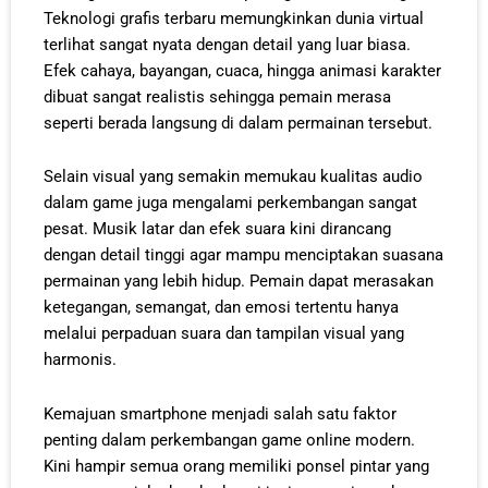
Teknologi grafis terbaru memungkinkan dunia virtual
terlihat sangat nyata dengan detail yang luar biasa.
Efek cahaya, bayangan, cuaca, hingga animasi karakter
dibuat sangat realistis sehingga pemain merasa
seperti berada langsung di dalam permainan tersebut.
Selain visual yang semakin memukau kualitas audio
dalam game juga mengalami perkembangan sangat
pesat. Musik latar dan efek suara kini dirancang
dengan detail tinggi agar mampu menciptakan suasana
permainan yang lebih hidup. Pemain dapat merasakan
ketegangan, semangat, dan emosi tertentu hanya
melalui perpaduan suara dan tampilan visual yang
harmonis.
Kemajuan smartphone menjadi salah satu faktor
penting dalam perkembangan game online modern.
Kini hampir semua orang memiliki ponsel pintar yang