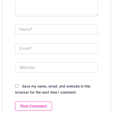
Name*
Email*
Website
Save my name, email, and website in this
browser for the next time I comment.