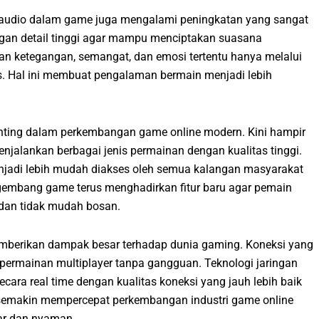
 audio dalam game juga mengalami peningkatan yang sangat
engan detail tinggi agar mampu menciptakan suasana
n ketegangan, semangat, dan emosi tertentu hanya melalui
s. Hal ini membuat pengalaman bermain menjadi lebih
nting dalam perkembangan game online modern. Kini hampir
jalankan berbagai jenis permainan dengan kualitas tinggi.
adi lebih mudah diakses oleh semua kalangan masyarakat
gembang game terus menghadirkan fitur baru agar pemain
dan tidak mudah bosan.
emberikan dampak besar terhadap dunia gaming. Koneksi yang
permainan multiplayer tanpa gangguan. Teknologi jaringan
ra real time dengan kualitas koneksi yang jauh lebih baik
 semakin mempercepat perkembangan industri game online
ar dan nyaman.