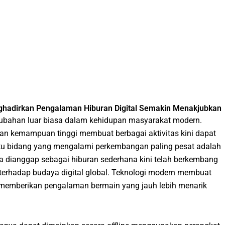
ghadirkan Pengalaman Hiburan Digital Semakin Menakjubkan
rubahan luar biasa dalam kehidupan masyarakat modern.
ngan kemampuan tinggi membuat berbagai aktivitas kini dapat
 satu bidang yang mengalami perkembangan paling pesat adalah
a dianggap sebagai hiburan sederhana kini telah berkembang
 terhadap budaya digital global. Teknologi modern membuat
dan memberikan pengalaman bermain yang jauh lebih menarik