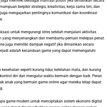
juga memiliki berbagai manfaat positif jika dimainkan secara
puan berpikir strategis, kreativitas, kerja sama tim, dan
juga mengajarkan pentingnya komunikasi dan koordinasi
a.
asi untuk mengurangi stres setelah menjalani aktivitas
an yang menyenangkan dan membantu pemain melepas penat.
ne juga memiliki dampak negatif jika dimainkan secara
 terjadi adalah kecanduan game yang dapat memengaruhi
esehatan seperti kurang tidur, kelelahan mata, dan kurang
ki kontrol diri dan mengatur waktu bermain dengan baik. Peran
ak anak yang bermain game online agar mereka tetap dapat
g.
apa game modern untuk menciptakan sistem ekonomi digital