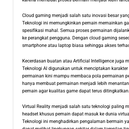
Cloud gaming menjadi salah satu inovasi besar y
Teknologi ini memungkinkan pemain memainkan game
spesifikasi mahal. Semua proses permainan dijalank
ke perangkat pengguna. Dengan cloud gaming ses
smartphone atau laptop biasa sehingga akses terh
Kecerdasan buatan atau Artificial Intelligence jug
Teknologi AI digunakan untuk menciptakan karakter 
permainan kini mampu membaca pola permainan pema
hanya membuat permainan menjadi lebih menantan
pemain agar kualitas game dapat terus ditingkatkan
Virtual Reality menjadi salah satu teknologi palin
headset khusus pemain dapat masuk ke dunia virtua
Teknologi ini menghadirkan pengalaman bermain ya
dapat melihat lingkungan sekitar dalam tampilan t