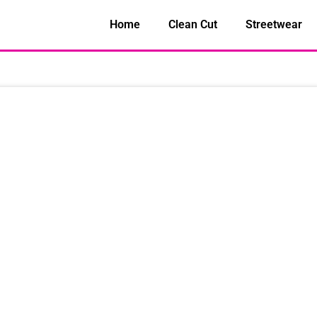
Home
Clean Cut
Streetwear