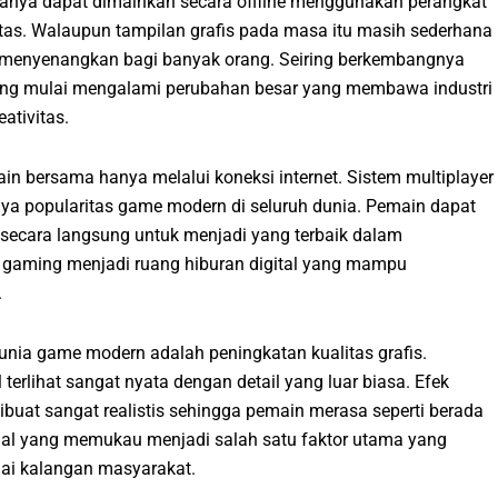
anya dapat dimainkan secara offline menggunakan perangkat
atas. Walaupun tampilan grafis pada masa itu masih sederhana
g menyenangkan bagi banyak orang. Seiring berkembangnya
aming mulai mengalami perubahan besar yang membawa industri
ativitas.
ain bersama hanya melalui koneksi internet. Sistem multiplayer
ya popularitas game modern di seluruh dunia. Pemain dapat
secara langsung untuk menjadi yang terbaik dalam
a gaming menjadi ruang hiburan digital yang mampu
.
nia game modern adalah peningkatan kualitas grafis.
terlihat sangat nyata dengan detail yang luar biasa. Efek
ibuat sangat realistis sehingga pemain merasa seperti berada
sual yang memukau menjadi salah satu faktor utama yang
ai kalangan masyarakat.